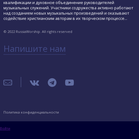
квалификации и духовное объединение руководителей
музыкальных служений. Участники содружества активно работают
над созданием новых музыкальных произведений и оказывают
содействие христианским авторам в их творческом процессе...
© 2022 RussiaWorship. All rights reserved
Напишите нам
Политика конфиденциальности
Войти