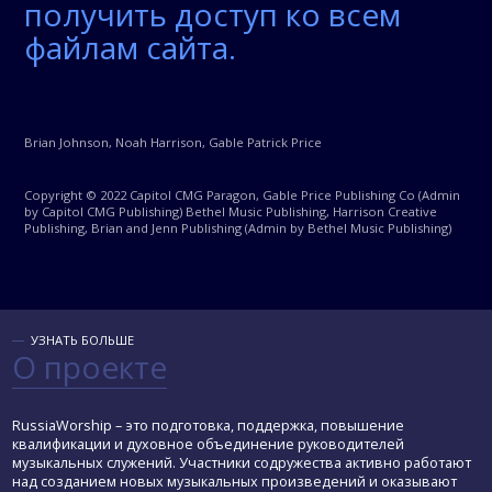
получить доступ ко всем
файлам сайта.
Brian Johnson, Noah Harrison, Gable Patrick Price
Copyright © 2022 Capitol CMG Paragon, Gable Price Publishing Co (Admin
by Capitol CMG Publishing) Bethel Music Publishing, Harrison Creative
Publishing, Brian and Jenn Publishing (Admin by Bethel Music Publishing)
УЗНАТЬ БОЛЬШЕ
О проекте
RussiaWorship – это подготовка, поддержка, повышение
квалификации и духовное объединение руководителей
музыкальных служений. Участники содружества активно работают
над созданием новых музыкальных произведений и оказывают