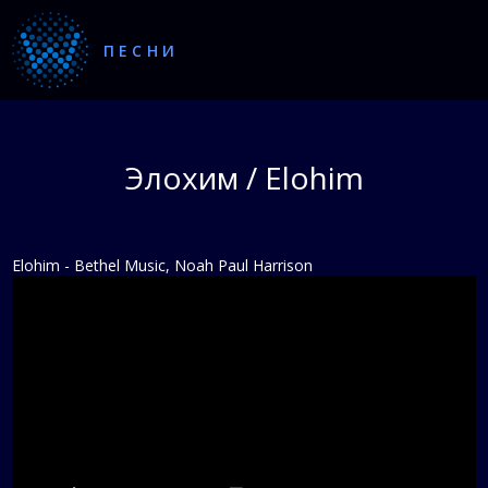
ПЕСНИ
Элохим / Elohim
Elohim - Bethel Music, Noah Paul Harrison