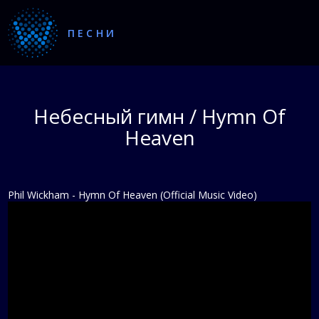
ПЕСНИ
Небесный гимн / Hymn Of
Heaven
Phil Wickham - Hymn Of Heaven (Official Music Video)