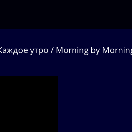
Каждое утро / Morning by Mornin