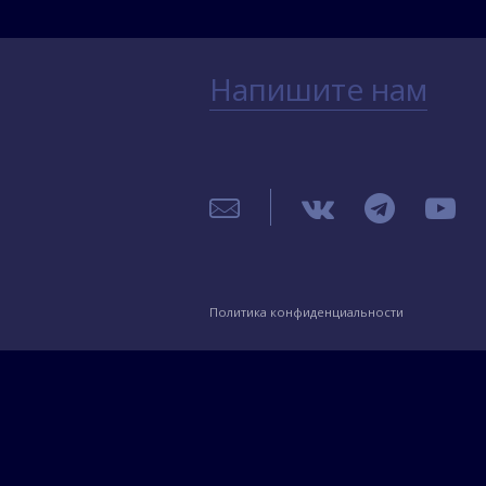
Напишите нам
Политика конфиденциальности