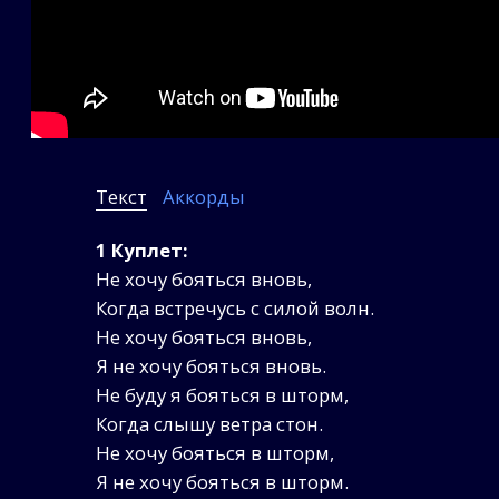
Текст
Аккорды
1 Куплет:
Не хочу бояться вновь,
Когда встречусь с силой волн.
Не хочу бояться вновь,
Я не хочу бояться вновь.
Не буду я бояться в шторм,
Когда слышу ветра стон.
Не хочу бояться в шторм,
Я не хочу бояться в шторм.