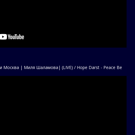
 Москва | Миля Шаламова| (LIVE) / Hope Darst - Peace Be