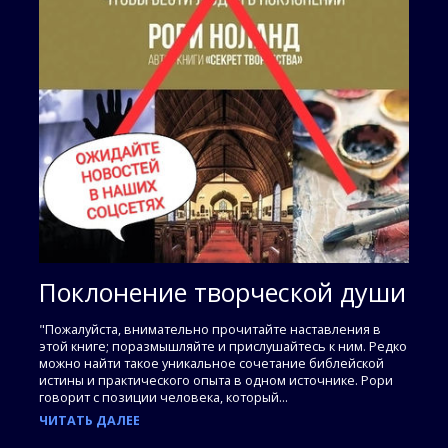
Поклонение творческой души
"Пожалуйста, внимательно прочитайте наставления в
этой книге; поразмышляйте и прислушайтесь к ним. Редко
можно найти такое уникальное сочетание библейской
истины и практического опыта в одном источнике. Рори
говорит с позиции человека, который...
ЧИТАТЬ ДАЛЕЕ