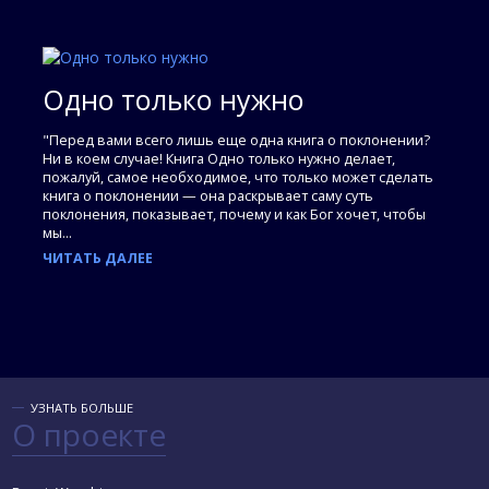
Одно только нужно
"Перед вами всего лишь еще одна книга о поклонении?
Ни в коем случае! Книга Одно только нужно делает,
пожалуй, самое необходимое, что только может сделать
книга о поклонении — она раскрывает саму суть
поклонения, показывает, почему и как Бог хочет, чтобы
мы...
ЧИТАТЬ ДАЛЕЕ
УЗНАТЬ БОЛЬШЕ
О проекте