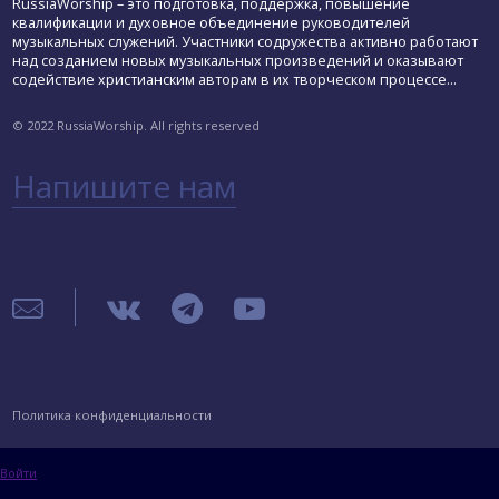
RussiaWorship – это подготовка, поддержка, повышение
квалификации и духовное объединение руководителей
музыкальных служений. Участники содружества активно работают
над созданием новых музыкальных произведений и оказывают
содействие христианским авторам в их творческом процессе...
© 2022 RussiaWorship. All rights reserved
Напишите нам
Политика конфиденциальности
Войти