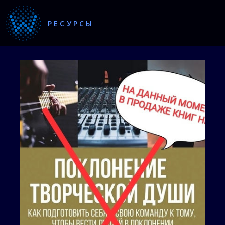
РЕСУРСЫ