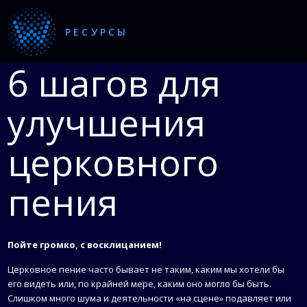
РЕСУРСЫ
6 шагов для
улучшения
церковного
пения
Пойте громко, с восклицанием!
Церковное пение часто бывает не таким, каким мы хотели бы
его видеть или, по крайней мере, каким оно могло бы быть.
Слишком много шума и деятельности «на сцене» подавляет или