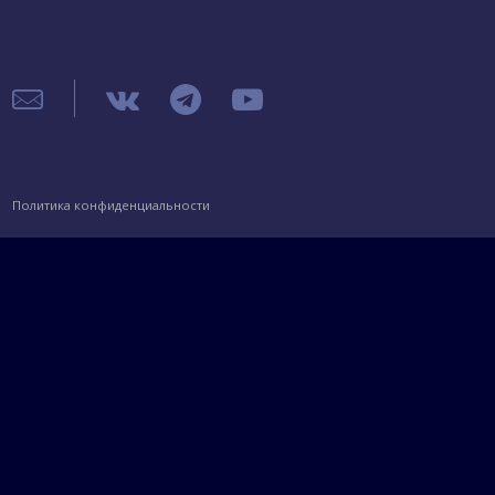
Политика конфиденциальности