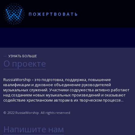
ПОЖЕРТВОВАТЬ
УЗНАТЬ БОЛЬШЕ
О проекте
RussiaWorship – это подготовка, поддержка, повышение
квалификации и духовное объединение руководителей
музыкальных служений. Участники содружества активно работают
над созданием новых музыкальных произведений и оказывают
содействие христианским авторам в их творческом процессе...
© 2022 RussiaWorship. All rights reserved
Напишите нам